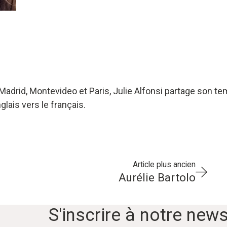
 Madrid, Montevideo et Paris, Julie Alfonsi partage son 
glais vers le français.
Article plus ancien
Aurélie Bartolo
S'inscrire à notre news