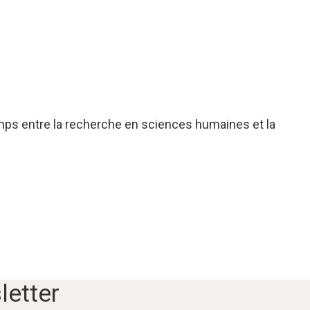
temps entre la recherche en sciences humaines et la
letter