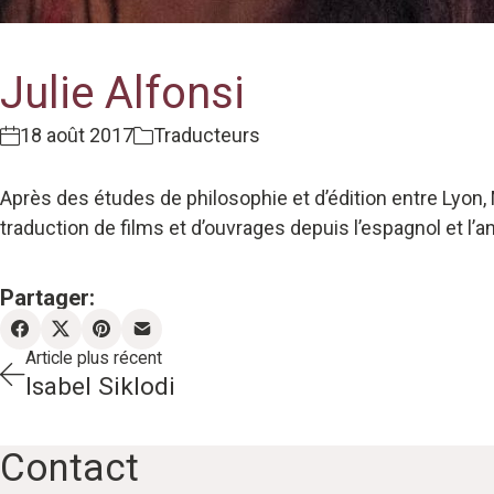
Julie Alfonsi
18 août 2017
Traducteurs
Après des études de philosophie et d’édition entre Lyon,
traduction de films et d’ouvrages depuis l’espagnol et l’an
Partager:
Article plus récent
Isabel Siklodi
Contact