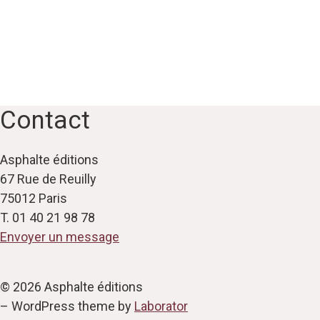
Contact
Asphalte éditions
67 Rue de Reuilly
75012 Paris
T. 01 40 21 98 78
Envoyer un message
© 2026 Asphalte éditions
– WordPress theme by
Laborator