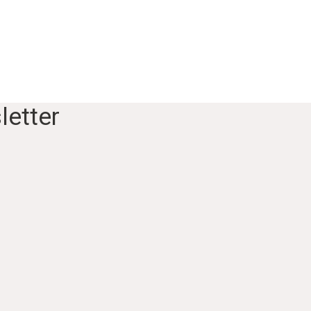
letter