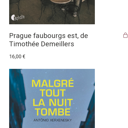
Prague faubourgs est, de
Timothée Demeillers
16,00
€