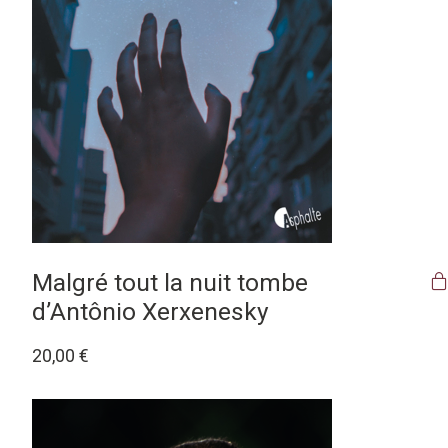
Malgré tout la nuit tombe
d’Antônio Xerxenesky
20,00
€