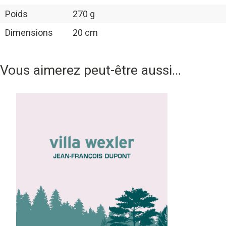
Poids
270 g
Dimensions
20 cm
Vous aimerez peut-être aussi…