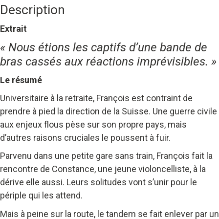
Jean-
Description
François
Dupont
Extrait
« Nous étions les captifs d’une bande de
bras cassés aux réactions imprévisibles. »
Le résumé
Universitaire à la retraite, François est contraint de
prendre à pied la direction de la Suisse. Une guerre civile
aux enjeux flous pèse sur son propre pays, mais
d’autres raisons cruciales le poussent à fuir.
Parvenu dans une petite gare sans train, François fait la
rencontre de Constance, une jeune violoncelliste, à la
dérive elle aussi. Leurs solitudes vont s’unir pour le
périple qui les attend.
Mais à peine sur la route, le tandem se fait enlever par un