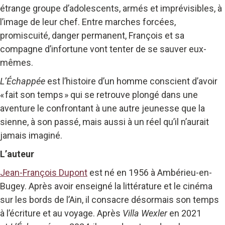
étrange groupe d’adolescents, armés et imprévisibles, à
l’image de leur chef. Entre marches forcées,
promiscuité, danger permanent, François et sa
compagne d’infortune vont tenter de se sauver eux-
mêmes.
L’Échappée
est l’histoire d’un homme conscient d’avoir
« fait son temps » qui se retrouve plongé dans une
aventure le confrontant à une autre jeunesse que la
sienne, à son passé, mais aussi à un réel qu’il n’aurait
jamais imaginé.
L’auteur
Jean-François Dupont
est né en 1956 à Ambérieu-en-
Bugey. Après avoir enseigné la littérature et le cinéma
sur les bords de l’Ain, il consacre désormais son temps
à l’écriture et au voyage. Après
Villa Wexler
en 2021