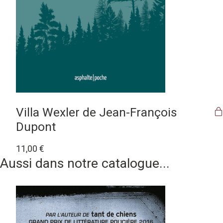
Villa Wexler de Jean-François
Dupont
11,00
€
Aussi dans notre catalogue...