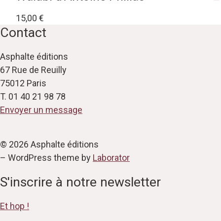
15,00
€
Contact
Asphalte éditions
67 Rue de Reuilly
75012 Paris
T. 01 40 21 98 78
Envoyer un message
© 2026 Asphalte éditions
– WordPress theme by
Laborator
S'inscrire à notre newsletter
Et hop !