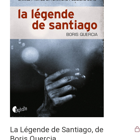
La Légende de Santiago, de
Boris Quercia