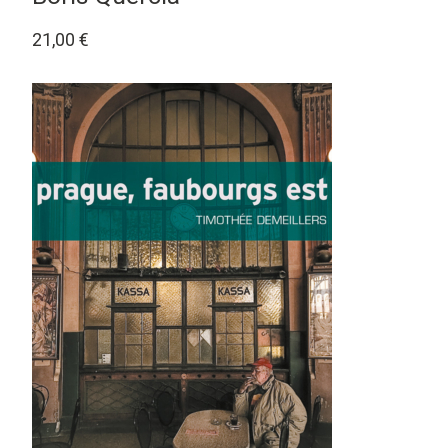
21,00
€