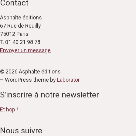
Contact
Asphalte éditions
67 Rue de Reuilly
75012 Paris
T. 01 40 21 98 78
Envoyer un message
© 2026 Asphalte éditions
– WordPress theme by
Laborator
S'inscrire à notre newsletter
Et hop !
Nous suivre