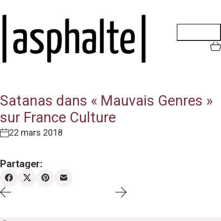
Satanas dans « Mauvais Genres »
sur France Culture
22 mars 2018
Partager: