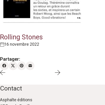
Rolling Stones
16 novembre 2022
Partager:
Contact
Asphalte éditions