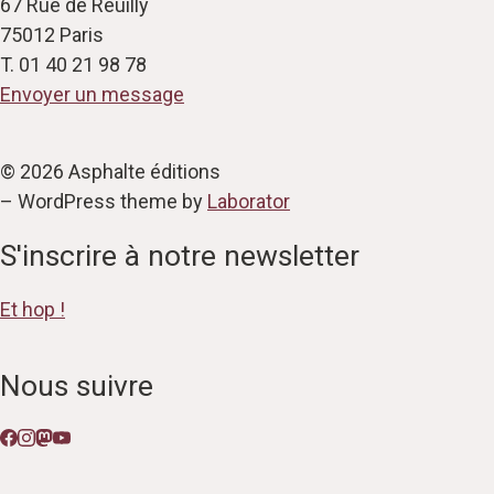
67 Rue de Reuilly
75012 Paris
T. 01 40 21 98 78
Envoyer un message
© 2026 Asphalte éditions
– WordPress theme by
Laborator
S'inscrire à notre newsletter
Et hop !
Nous suivre