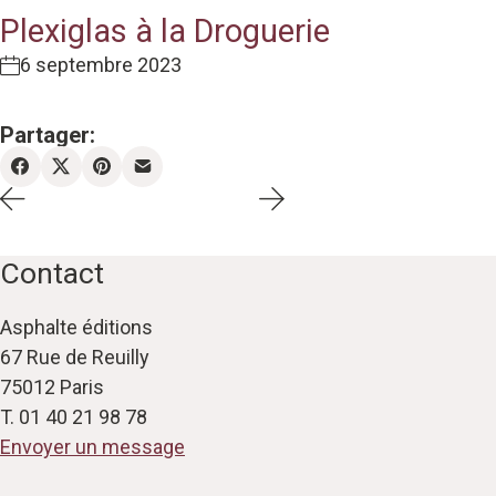
Plexiglas à la Droguerie
6 septembre 2023
Partager:
Contact
Asphalte éditions
67 Rue de Reuilly
75012 Paris
T. 01 40 21 98 78
Envoyer un message