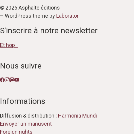
© 2026 Asphalte éditions
– WordPress theme by
Laborator
S'inscrire à notre newsletter
Et hop !
Nous suivre
Informations
Diffusion & distribution :
Harmonia Mundi
Envoyer un manuscrit
Foreign rights