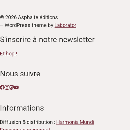
© 2026 Asphalte éditions
– WordPress theme by
Laborator
S'inscrire à notre newsletter
Et hop !
Nous suivre
Informations
Diffusion & distribution :
Harmonia Mundi
Envoyer un manuscrit