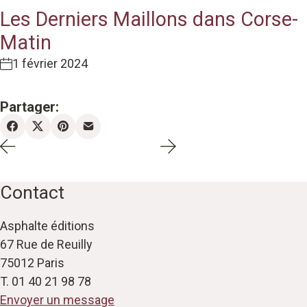
Les Derniers Maillons dans Corse-
Matin
1 février 2024
Partager:
Contact
Asphalte éditions
67 Rue de Reuilly
75012 Paris
T. 01 40 21 98 78
Envoyer un message