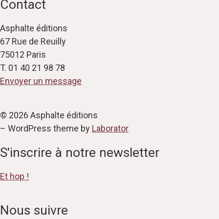
Contact
Asphalte éditions
67 Rue de Reuilly
75012 Paris
T. 01 40 21 98 78
Envoyer un message
© 2026 Asphalte éditions
– WordPress theme by
Laborator
S'inscrire à notre newsletter
Et hop !
Nous suivre