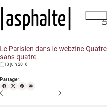
Le Parisien dans le webzine Quatre
sans quatre
13 juin 2018
Partager: