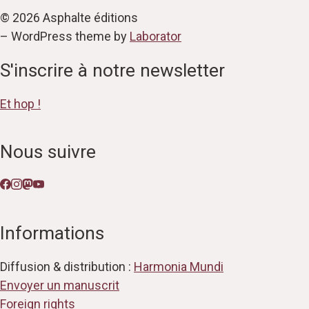
© 2026 Asphalte éditions
– WordPress theme by
Laborator
S'inscrire à notre newsletter
Et hop !
Nous suivre
Informations
Diffusion & distribution :
Harmonia Mundi
Envoyer un manuscrit
Foreign rights