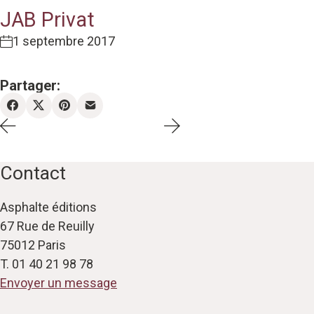
JAB Privat
1 septembre 2017
Partager:
Contact
Asphalte éditions
67 Rue de Reuilly
75012 Paris
T. 01 40 21 98 78
Envoyer un message