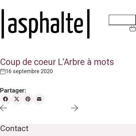
Coup de coeur L’Arbre à mots
16 septembre 2020
Partager:
Contact