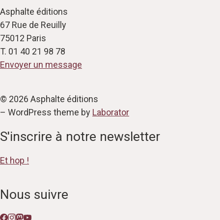
Asphalte éditions
67 Rue de Reuilly
75012 Paris
T. 01 40 21 98 78
Envoyer un message
© 2026 Asphalte éditions
– WordPress theme by
Laborator
S'inscrire à notre newsletter
Et hop !
Nous suivre