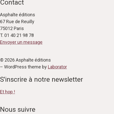
Contact
Asphalte éditions
67 Rue de Reuilly
75012 Paris
T. 01 40 21 98 78
Envoyer un message
© 2026 Asphalte éditions
– WordPress theme by
Laborator
S'inscrire à notre newsletter
Et hop !
Nous suivre