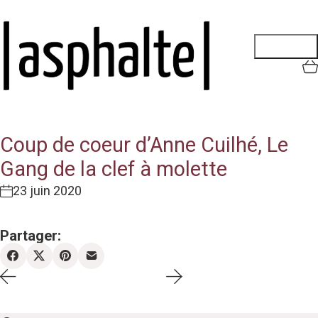
Coup de coeur d’Anne Cuilhé, Le
Gang de la clef à molette
23 juin 2020
Partager: