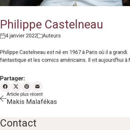
Philippe Castelneau
4 janvier 2022
Auteurs
Philippe Castelneau est né en 1967 à Paris où il a grandi.
fantastique et les comics américains. Il vit aujourd’hui à Mo
Partager:
Article plus récent
Makis Malafékas
Contact