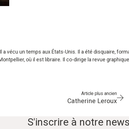
 Il a vécu un temps aux États-Unis. Il a été disquaire, for
ntpellier, où il est libraire. Il co-dirige la revue graphique
Article plus ancien
Catherine Leroux
S'inscrire à notre news