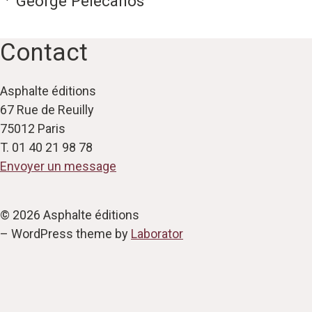
George Pelecanos
Contact
Asphalte éditions
67 Rue de Reuilly
75012 Paris
T. 01 40 21 98 78
Envoyer un message
© 2026 Asphalte éditions
– WordPress theme by
Laborator