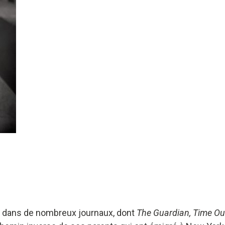
crit dans de nombreux journaux, dont
The Guardian, Time Out