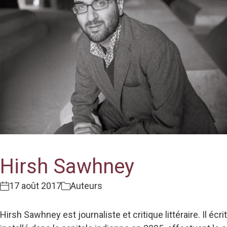
Hirsh Sawhney
17 août 2017
Auteurs
Hirsh Sawhney est journaliste et critique littéraire. Il é