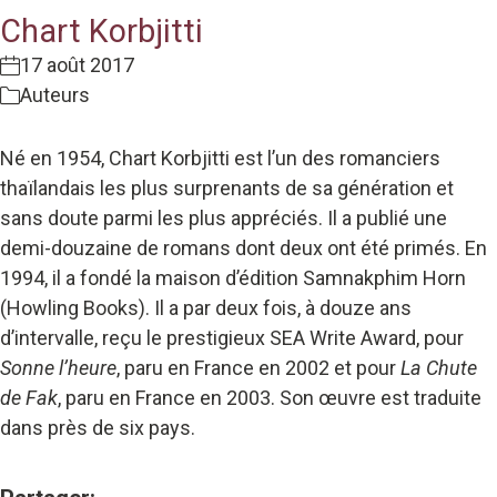
Chart Korbjitti
17 août 2017
Auteurs
Né en 1954, Chart Korbjitti est l’un des romanciers
thaïlandais les plus surprenants de sa génération et
sans doute parmi les plus appréciés. Il a publié une
demi-douzaine de romans dont deux ont été primés. En
1994, il a fondé la maison d’édition Samnakphim Horn
(Howling Books). Il a par deux fois, à douze ans
d’intervalle, reçu le prestigieux SEA Write Award, pour
Sonne l’heure
, paru en France en 2002 et pour
La Chute
de Fak
, paru en France en 2003. Son œuvre est traduite
dans près de six pays.