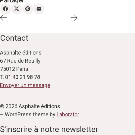
Partager:
Contact
Asphalte éditions
67 Rue de Reuilly
75012 Paris
T. 01 40 21 98 78
Envoyer un message
© 2026 Asphalte éditions
– WordPress theme by
Laborator
S'inscrire à notre newsletter