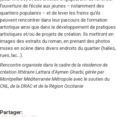
l’ouverture de l’école aux jeunes – notamment des
quartiers populaires – et de lever les freins qu’ils
peuvent rencontrer dans leur parcours de formation
artistique ainsi que dans le développement de pratiques
artistiques et/ou de projets de création. Ils mettront en
images des extraits du roman, en prenant des photos
mises en scène dans divers endroits du quartier (halles,
rues, lac…).
Rencontre organisée dans le cadre de la résidence de
création littéraire Lattara d’Aymen Gharbi, gérée par
Montpellier Méditerranée Métropole avec le soutien du
CNL, de la DRAC et de la Région Occitanie
Partager: