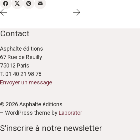
Contact
Asphalte éditions
67 Rue de Reuilly
75012 Paris
T. 01 40 21 98 78
Envoyer un message
© 2026 Asphalte éditions
– WordPress theme by
Laborator
S'inscrire à notre newsletter