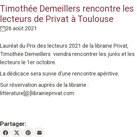
Timothée Demeillers rencontre les
lecteurs de Privat à Toulouse
26 août 2021
Lauréat du Prix des lecteurs 2021 de la librairie Privat,
Timothée Demeillers viendra rencontrer les jurés et les
lecteurs le 1er octobre.
La dédicace sera suivie d’une rencontre apéritive.
Sur réservation auprès de la librairie :
litterature[@]librairieprivat.com
Partager: