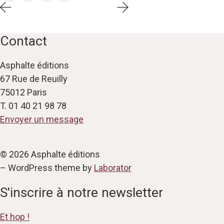
Contact
Asphalte éditions
67 Rue de Reuilly
75012 Paris
T. 01 40 21 98 78
Envoyer un message
© 2026 Asphalte éditions
– WordPress theme by
Laborator
S'inscrire à notre newsletter
Et hop !