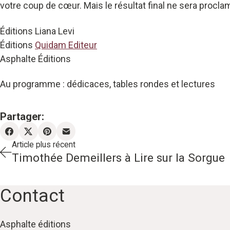
votre coup de cœur. Mais le résultat final ne sera proclam
Éditions Liana Levi
Éditions
Quidam Editeur
Asphalte Éditions
Au programme : dédicaces, tables rondes et lectures
Partager:
Article plus récent
Timothée Demeillers à Lire sur la Sorgue
Contact
Asphalte éditions