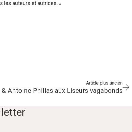
 les auteurs et autrices. »
Article plus ancien
& Antoine Philias aux Liseurs vagabonds
letter