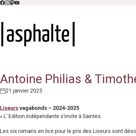
Antoine Philias & Timot
21 janvier 2025
Liseurs
vagabonds – 2024-2025
« L’ Edition indépendante s’invite à Saintes.
Les six romans en lice pour le prix des Liseurs sont déso