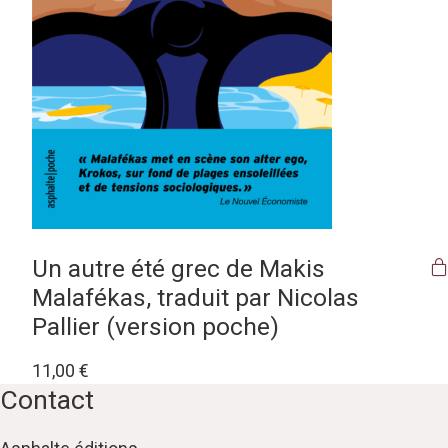
Un autre été grec de Makis
Malafékas, traduit par Nicolas
Pallier (version poche)
11,00
€
Contact