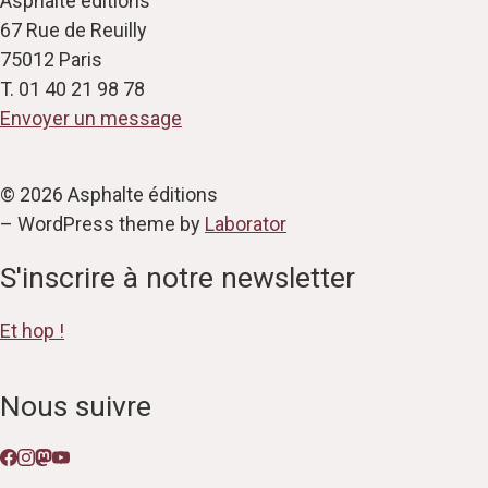
Asphalte éditions
67 Rue de Reuilly
75012 Paris
T. 01 40 21 98 78
Envoyer un message
© 2026 Asphalte éditions
– WordPress theme by
Laborator
S'inscrire à notre newsletter
Et hop !
Nous suivre