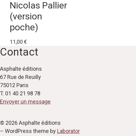
Nicolas Pallier
(version
poche)
11,00
€
Contact
Asphalte éditions
67 Rue de Reuilly
75012 Paris
T. 01 40 21 98 78
Envoyer un message
© 2026 Asphalte éditions
– WordPress theme by
Laborator