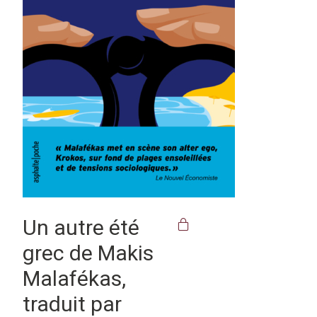
Un autre été
grec de Makis
Malafékas,
traduit par