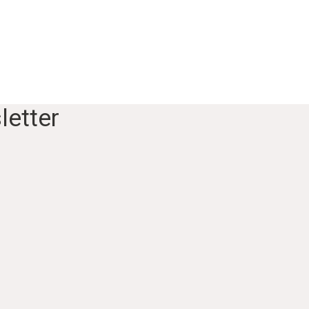
letter