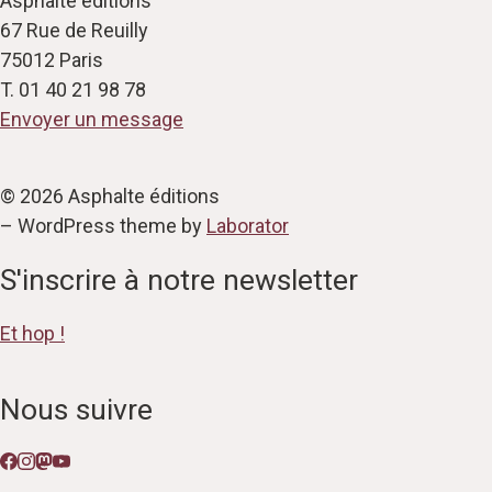
Asphalte éditions
67 Rue de Reuilly
75012 Paris
T. 01 40 21 98 78
Envoyer un message
© 2026 Asphalte éditions
– WordPress theme by
Laborator
S'inscrire à notre newsletter
Et hop !
Nous suivre