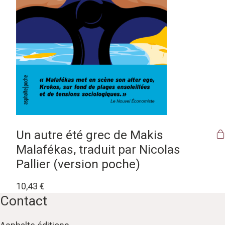
Un autre été grec de Makis
Malafékas, traduit par Nicolas
Pallier (version poche)
10,43
€
Contact