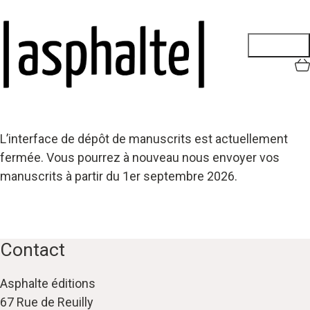
L’interface de dépôt de manuscrits est actuellement
fermée. Vous pourrez à nouveau nous envoyer vos
manuscrits à partir du 1er septembre 2026.
Contact
Asphalte éditions
67 Rue de Reuilly