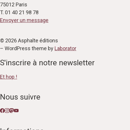
75012 Paris
T. 01 40 21 98 78
Envoyer un message
© 2026 Asphalte éditions
– WordPress theme by
Laborator
S'inscrire à notre newsletter
Et hop !
Nous suivre